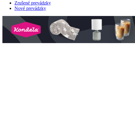
Zrušené prevádzky
Nové prevádzky