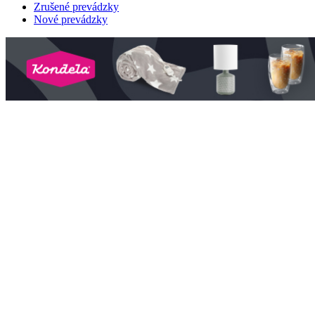
Zrušené prevádzky
Nové prevádzky