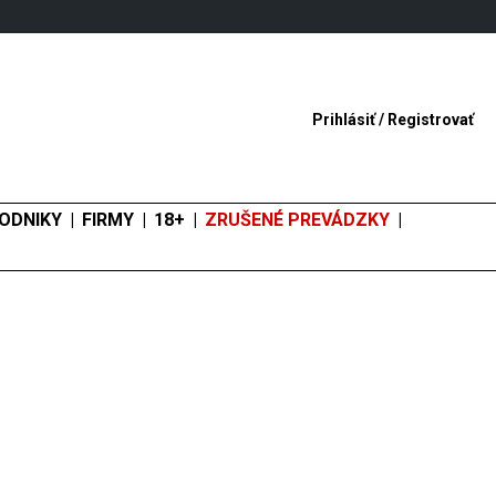
Prihlásiť
/
Registrovať
ODNIKY
FIRMY
18+
ZRUŠENÉ PREVÁDZKY