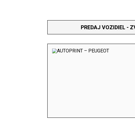
PREDAJ VOZIDIEL - 