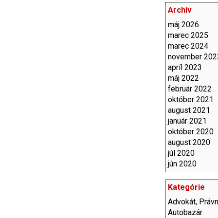
Archív
máj 2026
marec 2025
marec 2024
november 202
apríl 2023
máj 2022
február 2022
október 2021
august 2021
január 2021
október 2020
august 2020
júl 2020
jún 2020
Kategórie
Advokát, Právn
Autobazár