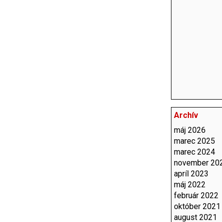
Archív
máj 2026
marec 2025
marec 2024
november 20
apríl 2023
máj 2022
február 2022
október 2021
august 2021