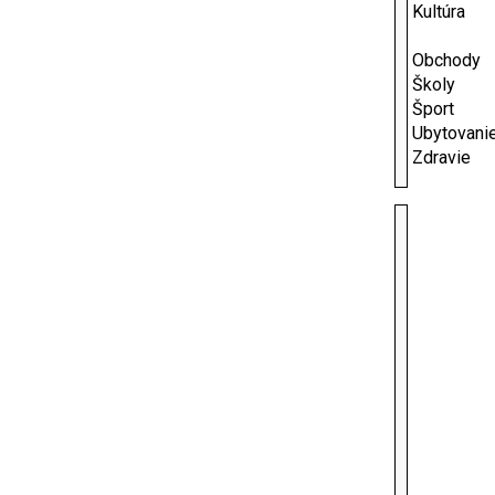
Kultúra
Obchody
Školy
Šport
Ubytovani
Zdravie