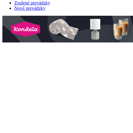
Zrušené prevádzky
Nové prevádzky