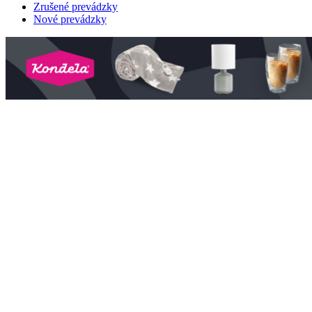
Zrušené prevádzky
Nové prevádzky