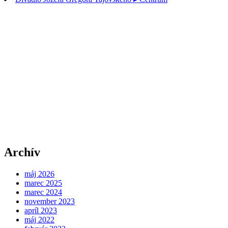
Archív
máj 2026
marec 2025
marec 2024
november 2023
apríl 2023
máj 2022