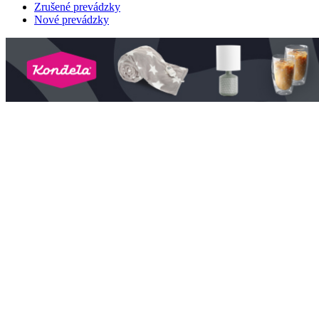
Zrušené prevádzky
Nové prevádzky