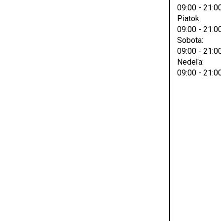
09:00 - 21:0
Piatok:
09:00 - 21:0
Sobota:
09:00 - 21:0
Nedeľa:
09:00 - 21:0