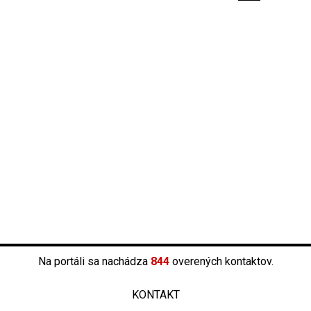
Na portáli sa nachádza
844
overených kontaktov.
KONTAKT