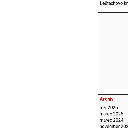
Leštáchovo k
Archív
máj 2026
marec 2025
marec 2024
november 20