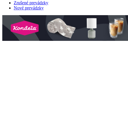
Zrušené prevádzky
Nové prevádzky