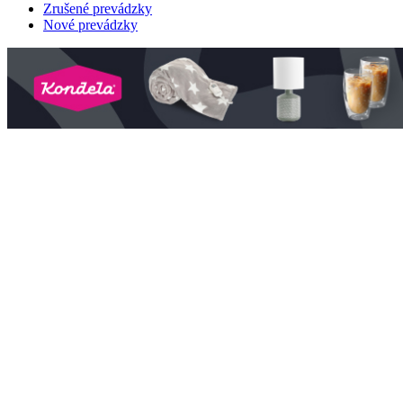
Zrušené prevádzky
Nové prevádzky