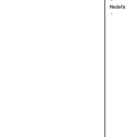
-
Nedeľa:
-