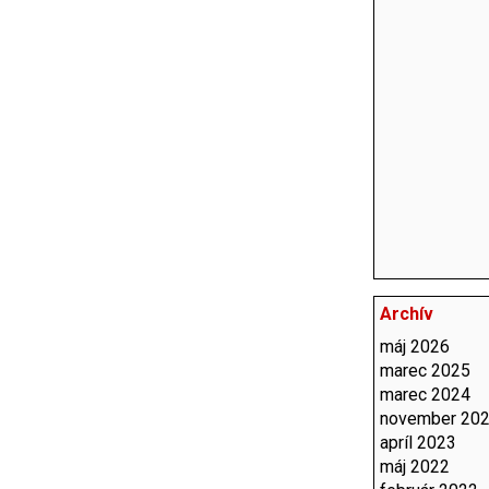
Archív
máj 2026
marec 2025
marec 2024
november 20
apríl 2023
máj 2022