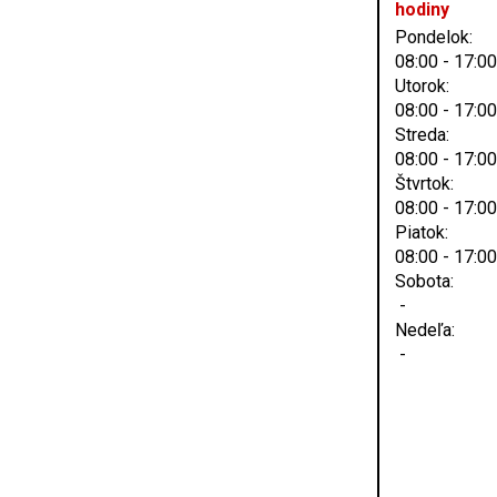
hodiny
Pondelok:
08:00 - 17:00
Utorok:
08:00 - 17:00
Streda:
08:00 - 17:00
Štvrtok:
08:00 - 17:00
Piatok:
08:00 - 17:00
Sobota:
-
Nedeľa:
-