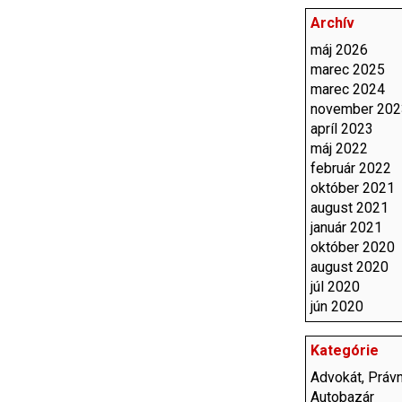
Archív
máj 2026
marec 2025
marec 2024
november 202
apríl 2023
máj 2022
február 2022
október 2021
august 2021
január 2021
október 2020
august 2020
júl 2020
jún 2020
Kategórie
Advokát, Právn
Autobazár