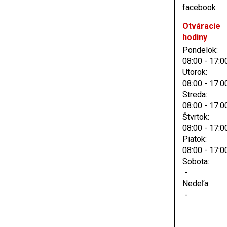
Otváracie
hodiny
Pondelok:
08:00 - 17:0
Utorok:
08:00 - 17:0
Streda:
08:00 - 17:0
Štvrtok:
08:00 - 17:0
Piatok:
08:00 - 17:0
Sobota:
-
Nedeľa:
-