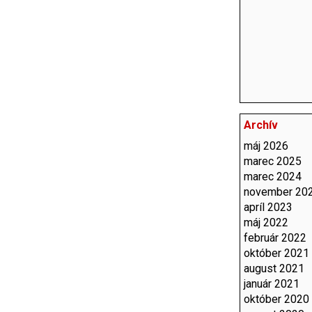
Archív
máj 2026
marec 2025
marec 2024
november 20
apríl 2023
máj 2022
február 2022
október 2021
august 2021
január 2021
október 2020