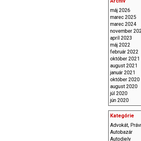
Archív
máj 2026
marec 2025
marec 2024
november 20
apríl 2023
máj 2022
február 2022
október 2021
august 2021
január 2021
október 2020
august 2020
júl 2020
jún 2020
Kategórie
Advokát, Právn
Autobazár
Autodiely