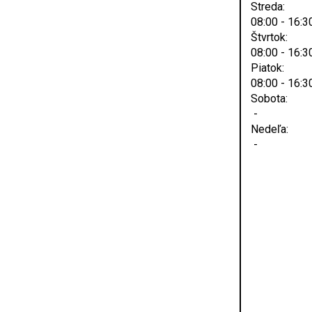
Streda:
08:00 - 16:3
Štvrtok:
08:00 - 16:3
Piatok:
08:00 - 16:3
Sobota:
-
Nedeľa:
-