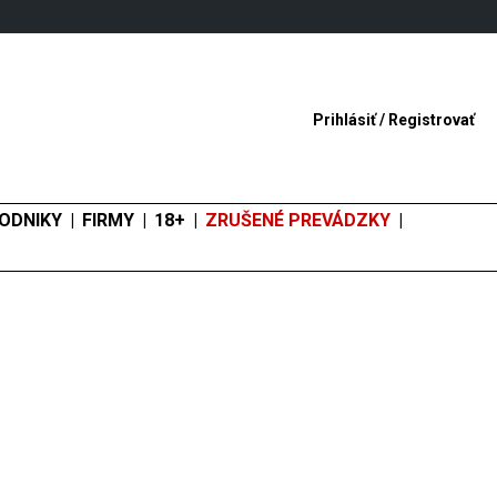
Prihlásiť
/
Registrovať
ODNIKY
FIRMY
18+
ZRUŠENÉ PREVÁDZKY