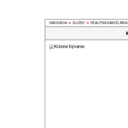
NAVIGÁCIA
➥
SLUŽBY
➥
REALITNÁ KANCELÁRIA