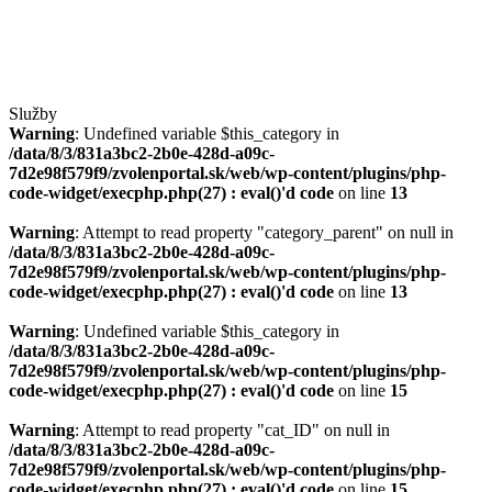
Služby
Warning
: Undefined variable $this_category in
/data/8/3/831a3bc2-2b0e-428d-a09c-
7d2e98f579f9/zvolenportal.sk/web/wp-content/plugins/php-
code-widget/execphp.php(27) : eval()'d code
on line
13
Warning
: Attempt to read property "category_parent" on null in
/data/8/3/831a3bc2-2b0e-428d-a09c-
7d2e98f579f9/zvolenportal.sk/web/wp-content/plugins/php-
code-widget/execphp.php(27) : eval()'d code
on line
13
Warning
: Undefined variable $this_category in
/data/8/3/831a3bc2-2b0e-428d-a09c-
7d2e98f579f9/zvolenportal.sk/web/wp-content/plugins/php-
code-widget/execphp.php(27) : eval()'d code
on line
15
Warning
: Attempt to read property "cat_ID" on null in
/data/8/3/831a3bc2-2b0e-428d-a09c-
7d2e98f579f9/zvolenportal.sk/web/wp-content/plugins/php-
code-widget/execphp.php(27) : eval()'d code
on line
15