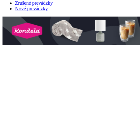
Zrušené prevádzky
Nové prevádzky