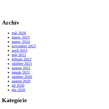
Archív
máj 2026
marec 2025
marec 2024
november 2023
apríl 2023
máj 2022
február 2022
október 2021
august 2021
január 2021
október 2020
august 2020
júl 2020
jún 2020
Kategórie