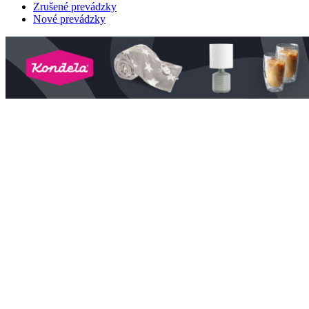
Zrušené prevádzky
Nové prevádzky