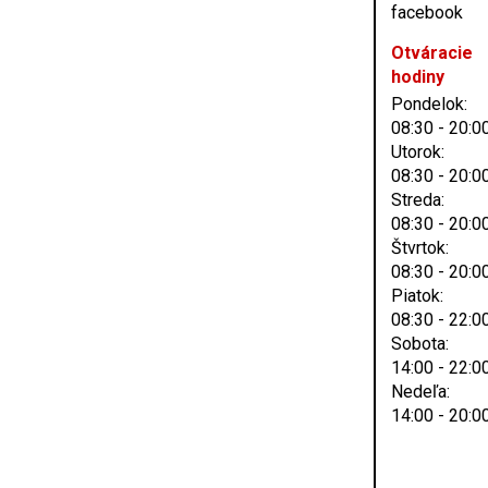
Otváracie
hodiny
Pondelok:
08:30 - 20:0
Utorok:
08:30 - 20:0
Streda:
08:30 - 20:0
Štvrtok:
08:30 - 20:0
Piatok:
08:30 - 22:0
Sobota:
14:00 - 22:0
Nedeľa:
14:00 - 20:0