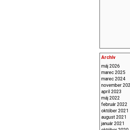
Archív
máj 2026
marec 2025
marec 2024
november 20
apríl 2023
máj 2022
február 2022
október 2021
august 2021
január 2021
október 2020