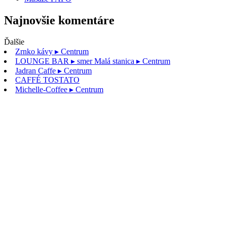
Najnovšie komentáre
Ďalšie
Zrnko kávy
▸ Centrum
LOUNGE BAR
▸ smer Malá stanica ▸ Centrum
Jadran Caffe
▸ Centrum
CAFFÉ TOSTATO
Michelle-Coffee
▸ Centrum