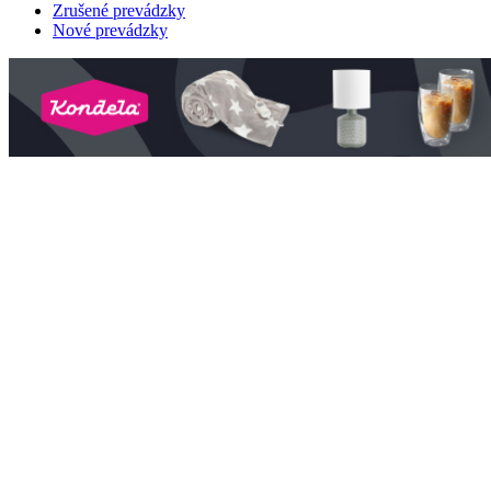
Zrušené prevádzky
Nové prevádzky