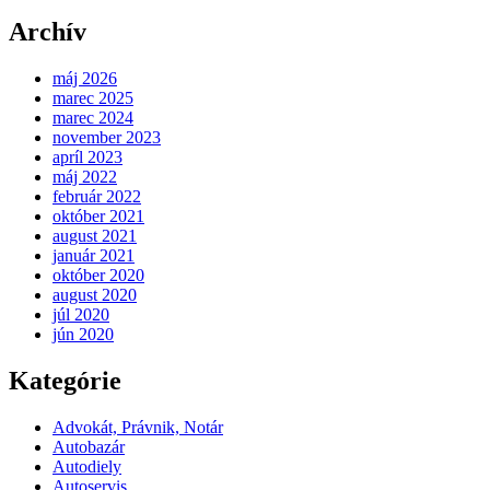
Archív
máj 2026
marec 2025
marec 2024
november 2023
apríl 2023
máj 2022
február 2022
október 2021
august 2021
január 2021
október 2020
august 2020
júl 2020
jún 2020
Kategórie
Advokát, Právnik, Notár
Autobazár
Autodiely
Autoservis