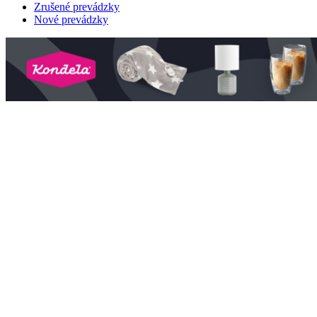
Zrušené prevádzky
Nové prevádzky