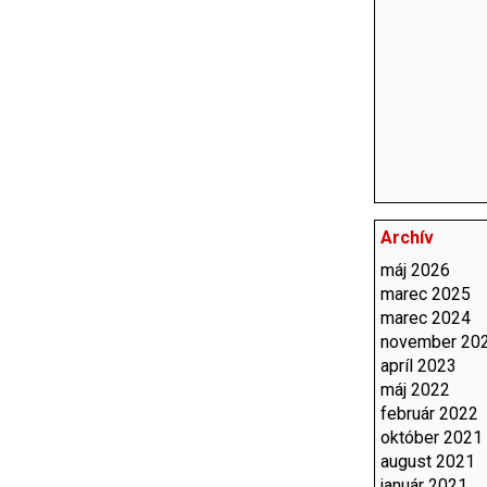
Archív
máj 2026
marec 2025
marec 2024
november 20
apríl 2023
máj 2022
február 2022
október 2021
august 2021
január 2021