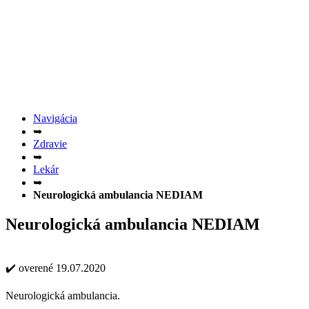
Navigácia
➥
Zdravie
➥
Lekár
➥
Neurologická ambulancia NEDIAM
Neurologická ambulancia NEDIAM
✔️ overené 19.07.2020
Neurologická ambulancia.