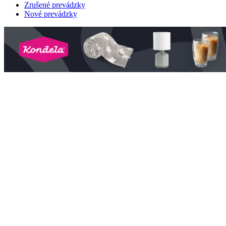
Zrušené prevádzky
Nové prevádzky