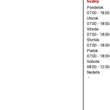
hodiny
Pondelok:
07:00 - 18:00
Utorok:
07:00 - 18:00
Streda:
07:00 - 18:00
Štvrtok:
07:00 - 18:00
Piatok:
07:00 - 18:00
Sobota:
08:00 - 12:00
Nedeľa:
-