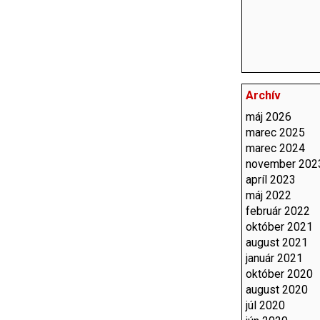
Archív
máj 2026
marec 2025
marec 2024
november 202
apríl 2023
máj 2022
február 2022
október 2021
august 2021
január 2021
október 2020
august 2020
júl 2020