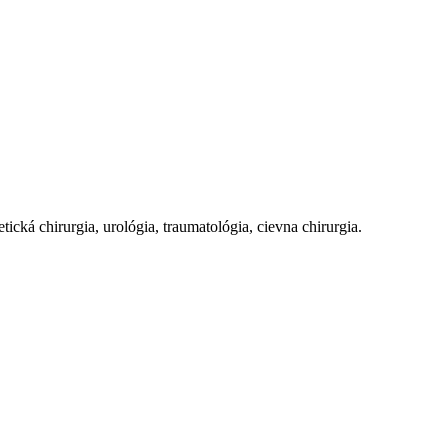
cká chirurgia, urológia, traumatológia, cievna chirurgia.