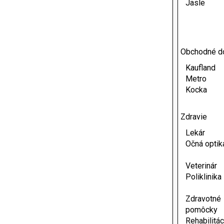
Jasle
Obchodné 
Kaufland
Metro
Kocka
Zdravie
Lekár
Očná optik
Veterinár
Poliklinika
Zdravotné
pomôcky
Rehabilitác