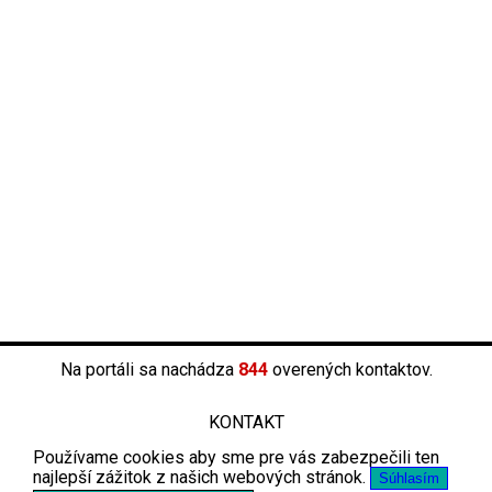
Na portáli sa nachádza
844
overených kontaktov.
KONTAKT
Používame cookies aby sme pre vás zabezpečili ten
najlepší zážitok z našich webových stránok.
Súhlasím