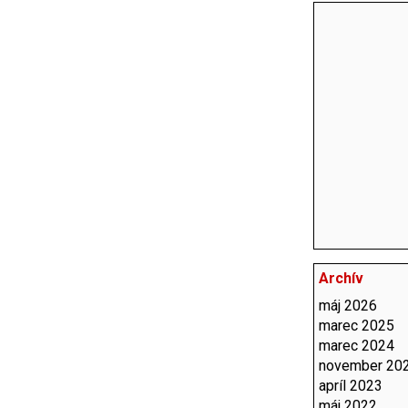
Archív
máj 2026
marec 2025
marec 2024
november 20
apríl 2023
máj 2022