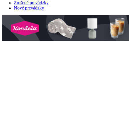
Zrušené prevádzky
Nové prevádzky