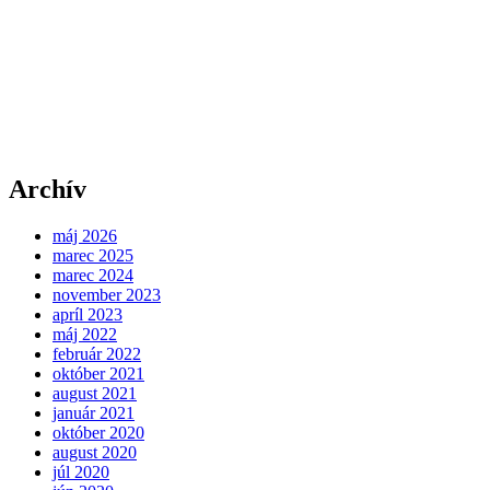
Archív
máj 2026
marec 2025
marec 2024
november 2023
apríl 2023
máj 2022
február 2022
október 2021
august 2021
január 2021
október 2020
august 2020
júl 2020