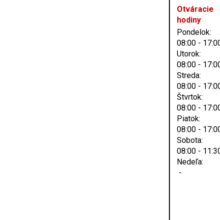
Otváracie
hodiny
Pondelok:
08:00 - 17:0
Utorok:
08:00 - 17:0
Streda:
08:00 - 17:0
Štvrtok:
08:00 - 17:0
Piatok:
08:00 - 17:0
Sobota:
08:00 - 11:3
Nedeľa:
-