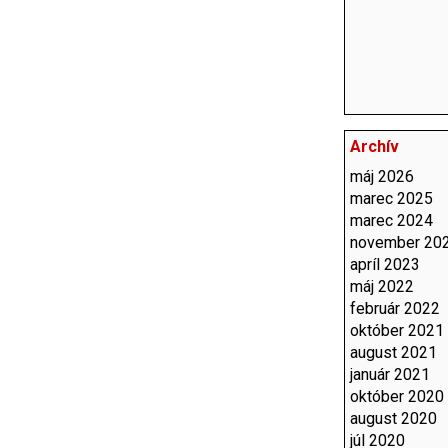
Archív
máj 2026
marec 2025
marec 2024
november 20
apríl 2023
máj 2022
február 2022
október 2021
august 2021
január 2021
október 2020
august 2020
júl 2020