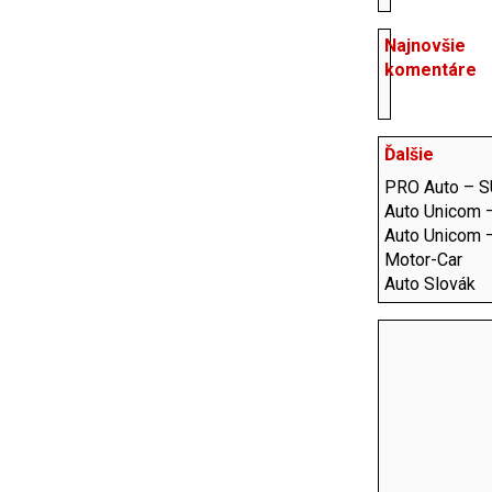
Najnovšie
komentáre
Ďalšie
PRO Auto – 
Auto Unicom –
Auto Unicom 
Motor-Car
Auto Slovák