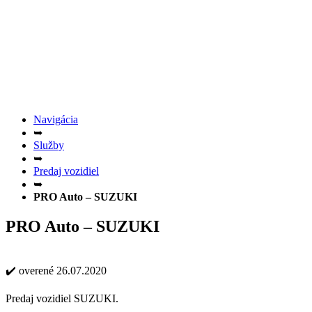
Navigácia
➥
Služby
➥
Predaj vozidiel
➥
PRO Auto – SUZUKI
PRO Auto – SUZUKI
✔️ overené 26.07.2020
Predaj vozidiel SUZUKI.