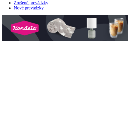
Zrušené prevádzky
Nové prevádzky