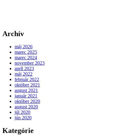
Archív
máj 2026
marec 2025
marec 2024
november 2023
apríl 2023
máj 2022
február 2022
október 2021
august 2021
január 2021
október 2020
august 2020
júl 2020
jún 2020
Kategórie