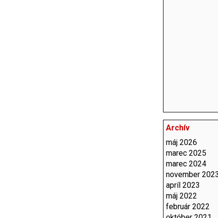
Archív
máj 2026
marec 2025
marec 2024
november 202
apríl 2023
máj 2022
február 2022
október 2021