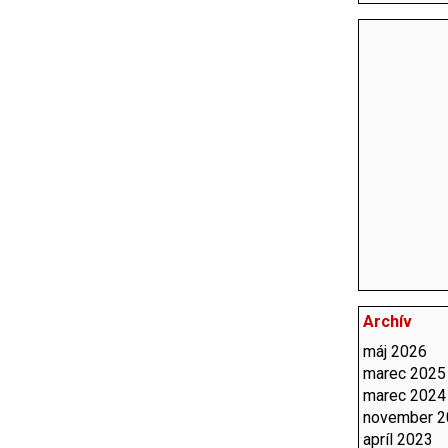
Archív
máj 2026
marec 2025
marec 2024
november 
apríl 2023